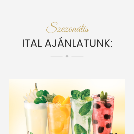
Szezonális
ITAL AJÁNLATUNK: