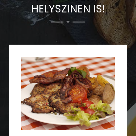
HELYSZINEN IS!