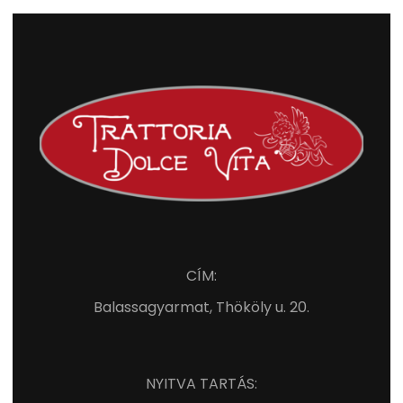
CÍM:
Balassagyarmat, Thököly u. 20.
NYITVA TARTÁS: